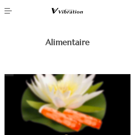
Alimentaire