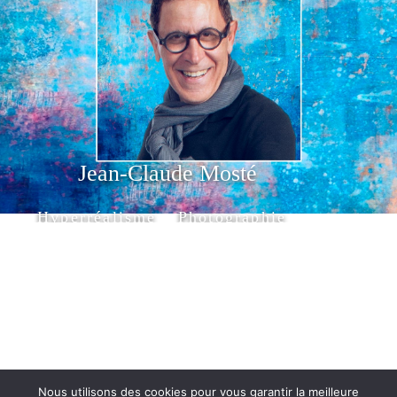
Jean-Claude Mosté
Hyperréalisme Photographie
Nous utilisons des cookies pour vous garantir la meilleure