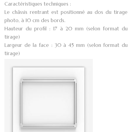
Caractéristiques techniques :
Le châssis rentrant est positionné au dos du tirage
photo, à 10 cm des bords.
Hauteur du profil : 17 à 20 mm (selon format du
tirage)
Largeur de la face : 30 à 45 mm (selon format du
tirage)