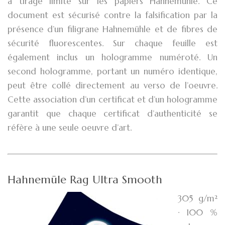
à tirage limité sur les papiers Hahnemühle. Ce
document est sécurisé contre la falsification par la
présence d’un filigrane Hahnemühle et de fibres de
sécurité fluorescentes. Sur chaque feuille est
également inclus un hologramme numéroté. Un
second hologramme, portant un numéro identique,
peut être collé directement au verso de l’oeuvre.
Cette association d’un certificat et d’un hologramme
garantit que chaque certificat d’authenticité se
réfère à une seule oeuvre d’art.
Hahnemüle Rag Ultra Smooth
305 g/m²
· 100 %