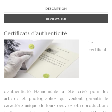
DESCRIPTION
REVIEWS (0)
Certificats d’authenticité
Le
certificat
d’authenticité Hahnemühle a été créé pour les
artistes et photographes qui veulent garantir le
caractère unique de leurs oeuvres et reproductions