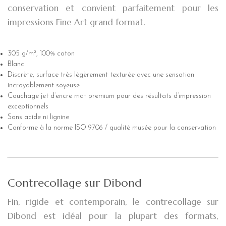
conservation et convient parfaitement pour les
impressions Fine Art grand format.
305 g/m², 100% coton
Blanc
Discrète, surface très légèrement texturée avec une sensation
incroyablement soyeuse
Couchage jet d’encre mat premium pour des résultats d’impression
exceptionnels
Sans acide ni lignine
Conforme à la norme ISO 9706 / qualité musée pour la conservation
Contrecollage sur Dibond
Fin, rigide et contemporain, le contrecollage sur
Dibond est idéal pour la plupart des formats,