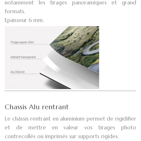
notamment les tirages panoramiques et grand
formats.
Epaisseur 6 mm.
Chassis Alu rentrant
Le châssis rentrant en aluminium permet de rigidifier
et de mettre en valeur vos tirages photo
contrecollés ou imprimés sur supports rigides.