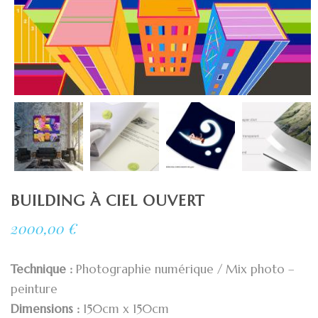
BUILDING À CIEL OUVERT
2000,00
€
Technique :
Photographie numérique / Mix photo –
peinture
Dimensions :
150cm x 150cm