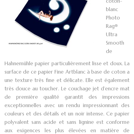
coton-
blanc
Photo
Rag®
Ultra
Smooth
de
Hahnemühle papier particulièrement lisse et doux. La
surface de ce papier Fine Artblanc à base de coton a
une texture très fine et délicate. Elle est également
très douce au toucher. Le couchage jet d’encre mat
de première qualité garantit des impressions
exceptionnelles avec un rendu impressionnant des
couleurs et des détails et un noir intense. Ce papier
polyvalent sans acide et sans lignine est conforme
aux exigences les plus élevées en matière de