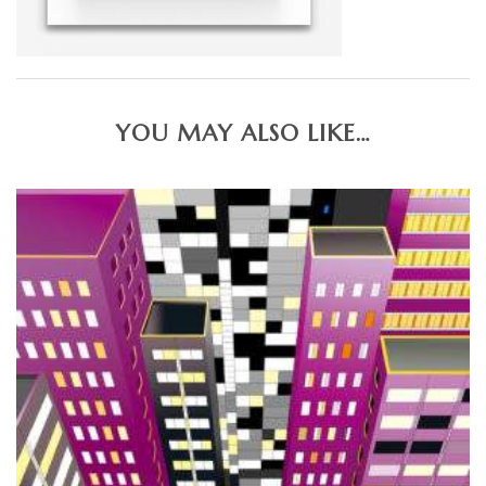
YOU MAY ALSO LIKE…