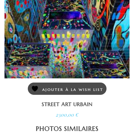
AJOUTER À LA WISH LIST
STREET ART URBAIN
2500,00
€
PHOTOS SIMILAIRES