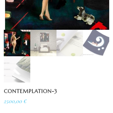
CONTEMPLATION-3
2500,00
€