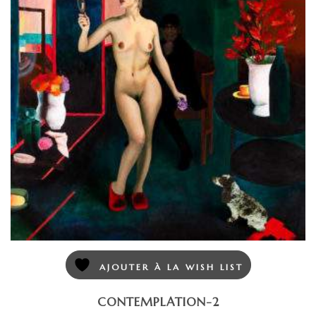
AJOUTER À LA WISH LIST
CONTEMPLATION-2