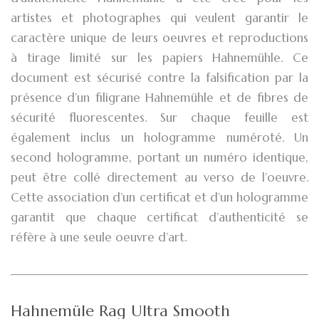
artistes et photographes qui veulent garantir le
caractère unique de leurs oeuvres et reproductions
à tirage limité sur les papiers Hahnemühle. Ce
document est sécurisé contre la falsification par la
présence d’un filigrane Hahnemühle et de fibres de
sécurité fluorescentes. Sur chaque feuille est
également inclus un hologramme numéroté. Un
second hologramme, portant un numéro identique,
peut être collé directement au verso de l’oeuvre.
Cette association d’un certificat et d’un hologramme
garantit que chaque certificat d’authenticité se
réfère à une seule oeuvre d’art.
Hahnemüle Rag Ultra Smooth