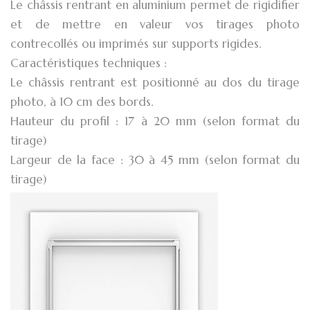
Le châssis rentrant en aluminium permet de rigidifier
et de mettre en valeur vos tirages photo
contrecollés ou imprimés sur supports rigides.
Caractéristiques techniques :
Le châssis rentrant est positionné au dos du tirage
photo, à 10 cm des bords.
Hauteur du profil : 17 à 20 mm (selon format du
tirage)
Largeur de la face : 30 à 45 mm (selon format du
tirage)