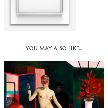
YOU MAY ALSO LIKE…