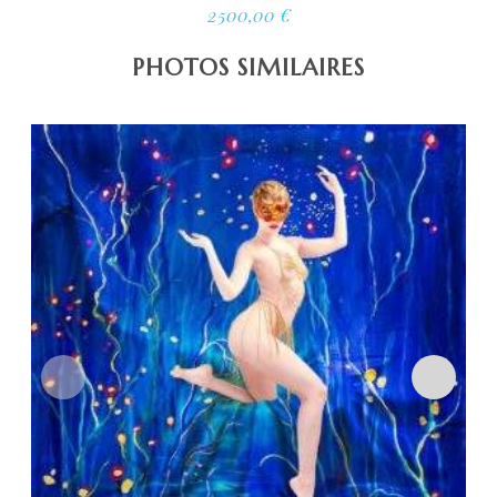
2500,00
€
PHOTOS SIMILAIRES