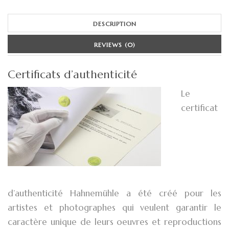
DESCRIPTION
REVIEWS (0)
Certificats d’authenticité
Le
certificat
d’authenticité Hahnemühle a été créé pour les
artistes et photographes qui veulent garantir le
caractère unique de leurs oeuvres et reproductions