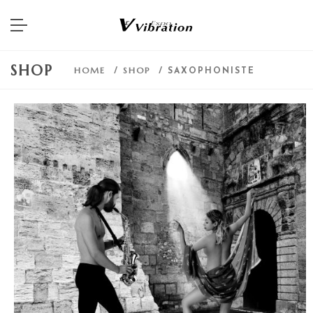
SHOP
HOME
SHOP
/
/ SAXOPHONISTE