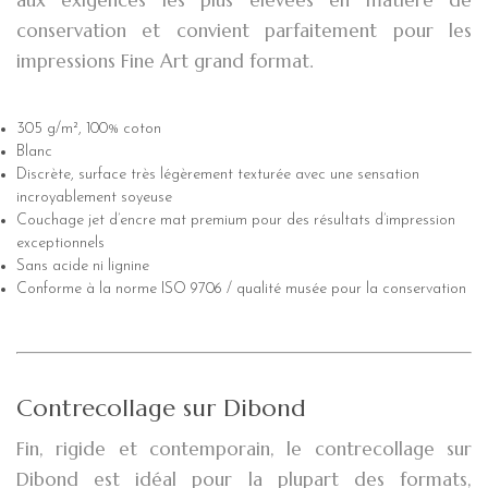
conservation et convient parfaitement pour les
impressions Fine Art grand format.
305 g/m², 100% coton
Blanc
Discrète, surface très légèrement texturée avec une sensation
incroyablement soyeuse
Couchage jet d’encre mat premium pour des résultats d’impression
exceptionnels
Sans acide ni lignine
Conforme à la norme ISO 9706 / qualité musée pour la conservation
Contrecollage sur Dibond
Fin, rigide et contemporain, le contrecollage sur
Dibond est idéal pour la plupart des formats,