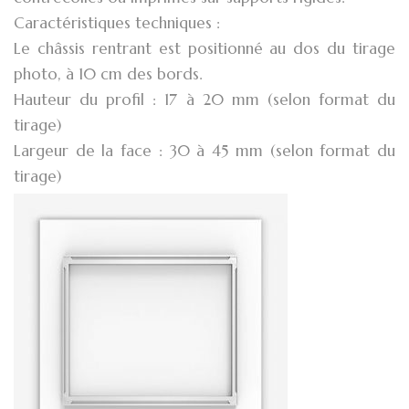
Caractéristiques techniques :
Le châssis rentrant est positionné au dos du tirage
photo, à 10 cm des bords.
Hauteur du profil : 17 à 20 mm (selon format du
tirage)
Largeur de la face : 30 à 45 mm (selon format du
tirage)