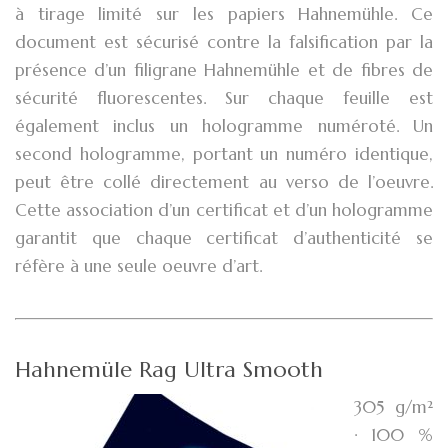
à tirage limité sur les papiers Hahnemühle. Ce
document est sécurisé contre la falsification par la
présence d’un filigrane Hahnemühle et de fibres de
sécurité fluorescentes. Sur chaque feuille est
également inclus un hologramme numéroté. Un
second hologramme, portant un numéro identique,
peut être collé directement au verso de l’oeuvre.
Cette association d’un certificat et d’un hologramme
garantit que chaque certificat d’authenticité se
réfère à une seule oeuvre d’art.
Hahnemüle Rag Ultra Smooth
305 g/m²
· 100 %