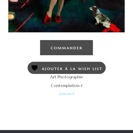
COMMANDER
AJOUTER À LA WISH LIST
Art Photographie
Contemplation-1
2500,00
€