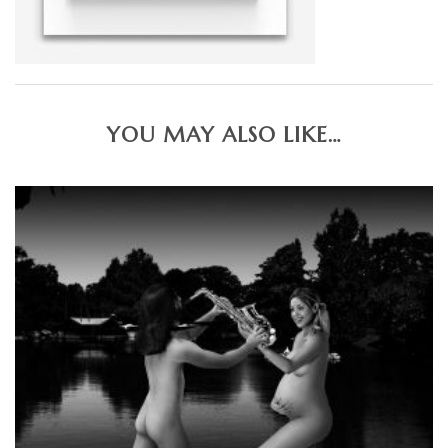
YOU MAY ALSO LIKE…