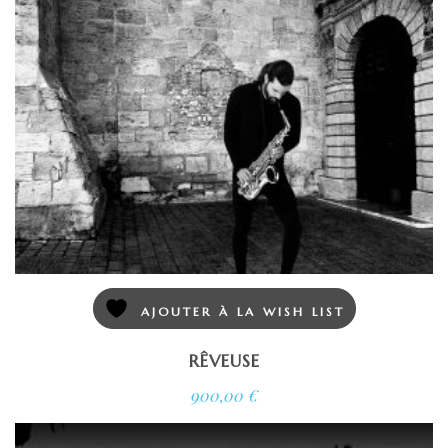
AJOUTER À LA WISH LIST
RÊVEUSE
900,00
€