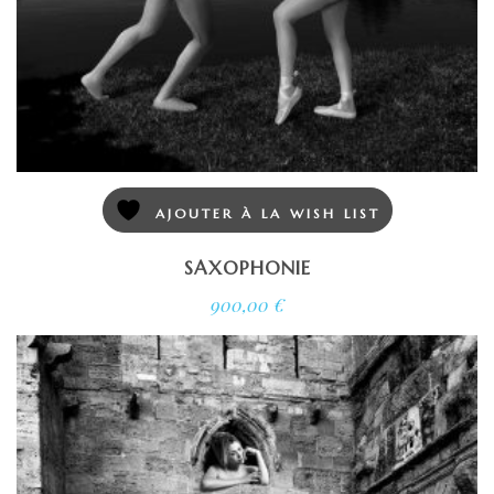
AJOUTER À LA WISH LIST
SAXOPHONIE
900,00
€