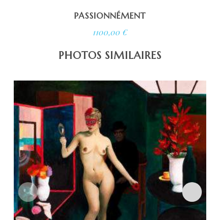
PASSIONNÉMENT
1100,00
€
PHOTOS SIMILAIRES