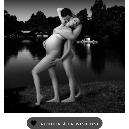
AJOUTER À LA WISH LIST