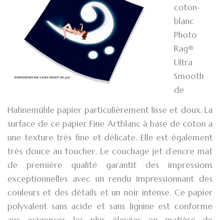
coton-
blanc
Photo
Rag®
Ultra
Smooth
de
Hahnemühle papier particulièrement lisse et doux. La
surface de ce papier Fine Artblanc à base de coton a
une texture très fine et délicate. Elle est également
très douce au toucher. Le couchage jet d’encre mat
de première qualité garantit des impressions
exceptionnelles avec un rendu impressionnant des
couleurs et des détails et un noir intense. Ce papier
polyvalent sans acide et sans lignine est conforme
aux exigences les plus élevées en matière de