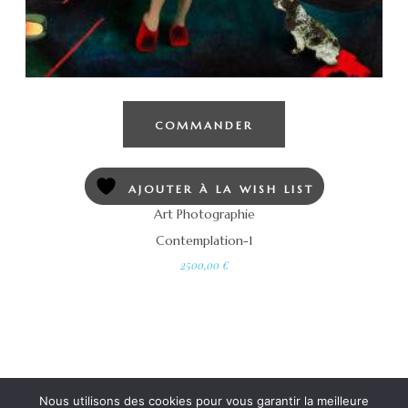
COMMANDER
AJOUTER À LA WISH LIST
Art Photographie
Contemplation-1
2500,00
€
Nous utilisons des cookies pour vous garantir la meilleure