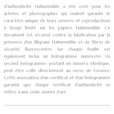
d’authenticité Hahnemühle a été créé pour les
artistes et photographes qui veulent garantir le
caractère unique de leurs oeuvres et reproductions
à tirage limité sur les papiers Hahnemühle. Ce
document est sécurisé contre la falsification par la
présence d’un filigrane Hahnemühle et de fibres de
sécurité fluorescentes. Sur chaque feuille est
également inclus un hologramme numéroté. Un
second hologramme, portant un numéro identique,
peut être collé directement au verso de l’oeuvre.
Cette association d’un certificat et d’un hologramme
garantit que chaque certificat d’authenticité se
réfère à une seule oeuvre d’art.