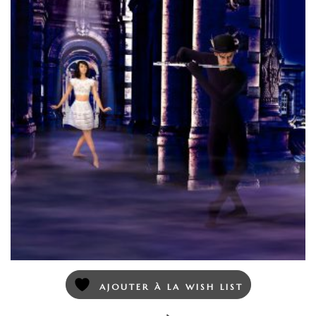
AJOUTER À LA WISH LIST