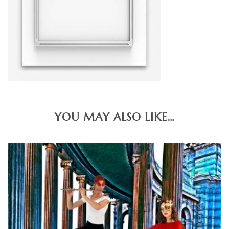
YOU MAY ALSO LIKE…