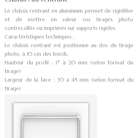
Le châssis rentrant en aluminium permet de rigidifier
et de mettre en valeur vos tirages photo
contrecollés ou imprimés sur supports rigides.
Caractéristiques techniques :
Le châssis rentrant est positionné au dos du tirage
photo, à 10 cm des bords.
Hauteur du profil : 17 à 20 mm (selon format du
tirage)
Largeur de la face : 30 à 45 mm (selon format du
tirage)