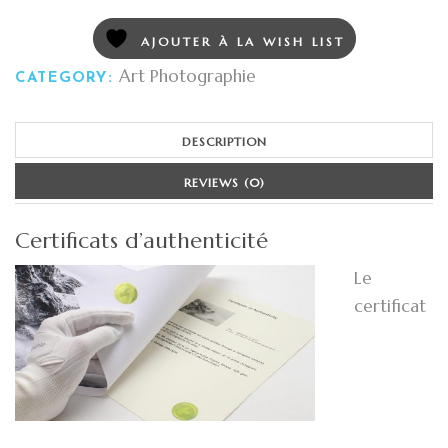
AJOUTER À LA WISH LIST
Art Photographie
CATEGORY:
DESCRIPTION
REVIEWS (0)
Certificats d’authenticité
Le
certificat