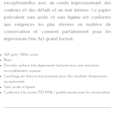
exceptionnelles avec un rendu impressionnant des
couleurs et des détails et un noir intense. Ce papier
polyvalent sans acide et sans lignine est conforme
aux exigences les plus élevées en matière de
conservation et convient parfaitement pour les
impressions Fine Art grand format.
305 g/m², 100% coton
Blanc
Discrète, surface très légèrement texturée avec une sensation
incroyablement soyeuse
Couchage jet d’encre mat premium pour des résultats d’impression
exceptionnels
Sans acide ni lignine
Conforme à la norme ISO 9706 / qualité musée pour la conservation