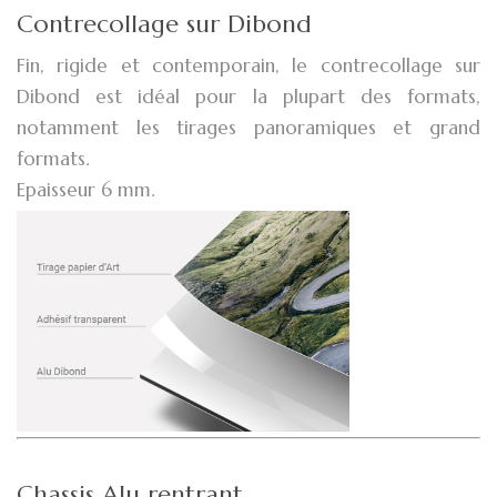
Contrecollage sur Dibond
Fin, rigide et contemporain, le contrecollage sur
Dibond est idéal pour la plupart des formats,
notamment les tirages panoramiques et grand
formats.
Epaisseur 6 mm.
Chassis Alu rentrant