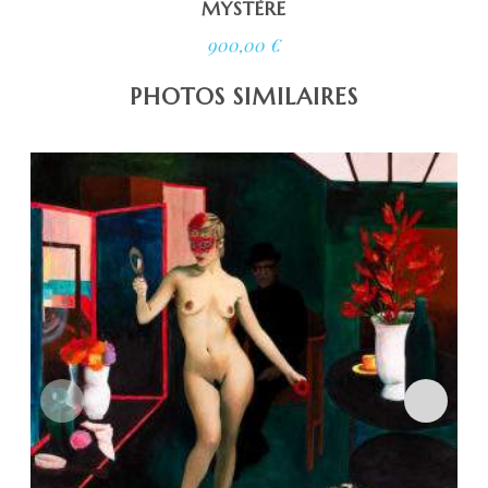
MYSTÈRE
900,00
€
PHOTOS SIMILAIRES