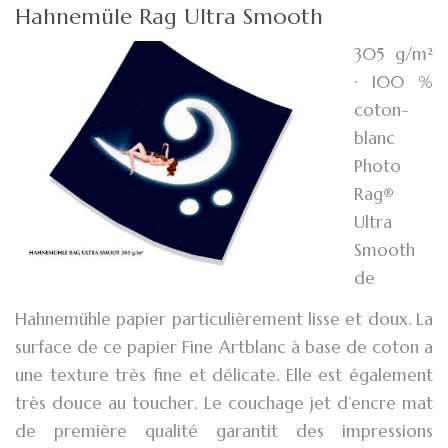
Hahnemüle Rag Ultra Smooth
305 g/m²
· 100 %
coton-
blanc
Photo
Rag®
Ultra
Smooth
de
Hahnemühle papier particulièrement lisse et doux. La
surface de ce papier Fine Artblanc à base de coton a
une texture très fine et délicate. Elle est également
très douce au toucher. Le couchage jet d’encre mat
de première qualité garantit des impressions