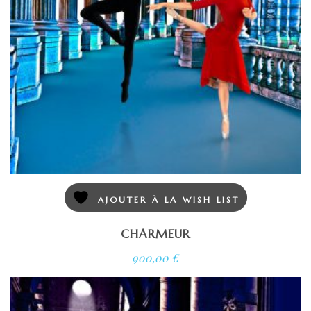
AJOUTER À LA WISH LIST
CHARMEUR
900,00
€