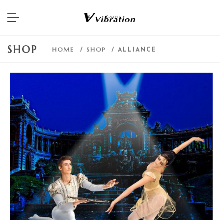
SHOP
HOME
SHOP
/
/ ALLIANCE