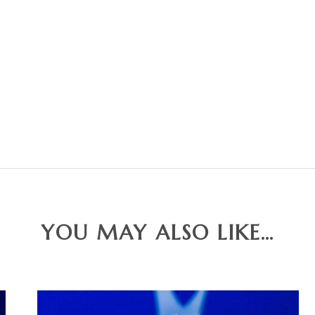
YOU MAY ALSO LIKE…