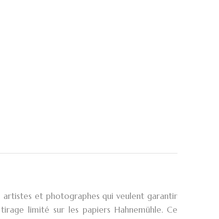
s artistes et photographes qui veulent garantir
tirage limité sur les papiers Hahnemühle. Ce