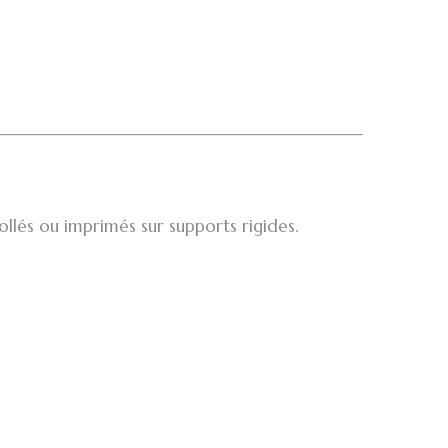
llés ou imprimés sur supports rigides.