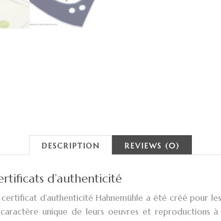
DESCRIPTION
REVIEWS (0)
rtificats d’authenticité
 certificat d’authenticité Hahnemühle a été créé pour le
 caractère unique de leurs oeuvres et reproductions à 