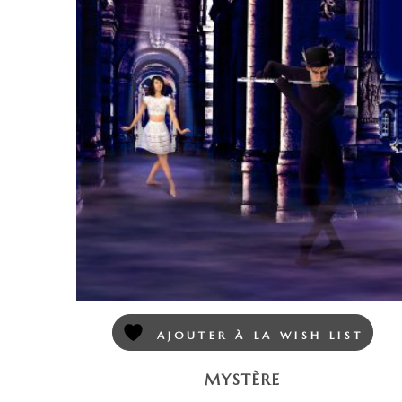
AJOUTER À LA WISH LIST
MYSTÈRE