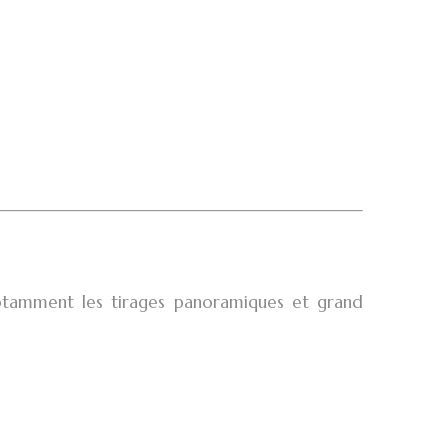
notamment les tirages panoramiques et grand