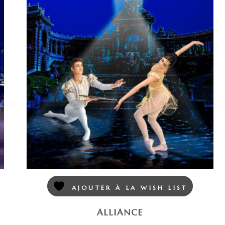
AJOUTER À LA WISH LIST
ALLIANCE