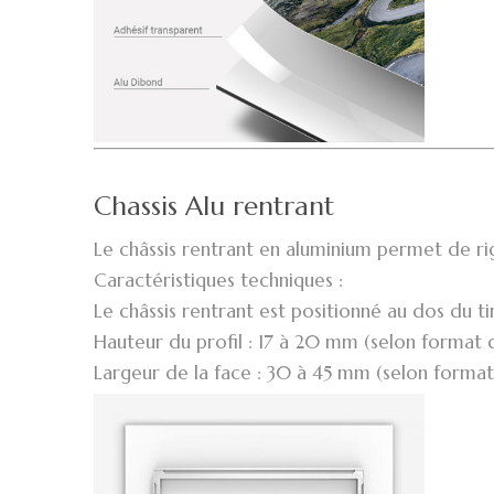
Chassis Alu rentrant
Le châssis rentrant en aluminium permet de rig
Caractéristiques techniques :
Le châssis rentrant est positionné au dos du t
Hauteur du profil : 17 à 20 mm (selon format d
Largeur de la face : 30 à 45 mm (selon format