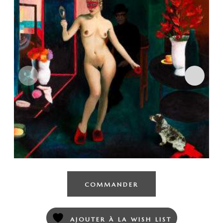
COMMANDER
AJOUTER À LA WISH LIST