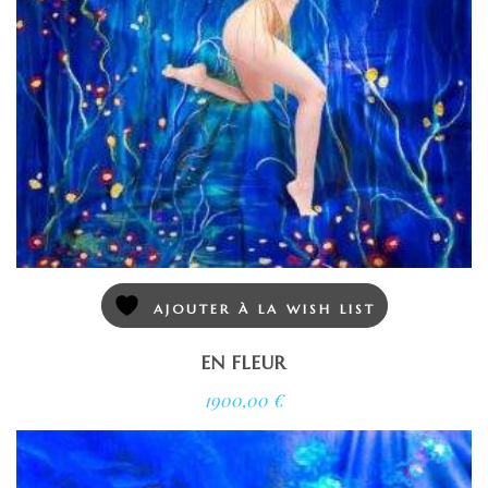
AJOUTER À LA WISH LIST
EN FLEUR
1900,00
€