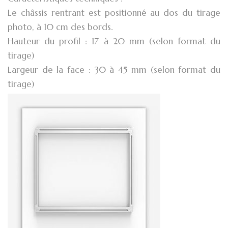
Le châssis rentrant est positionné au dos du tirage
photo, à 10 cm des bords.
Hauteur du profil : 17 à 20 mm (selon format du
tirage)
Largeur de la face : 30 à 45 mm (selon format du
tirage)