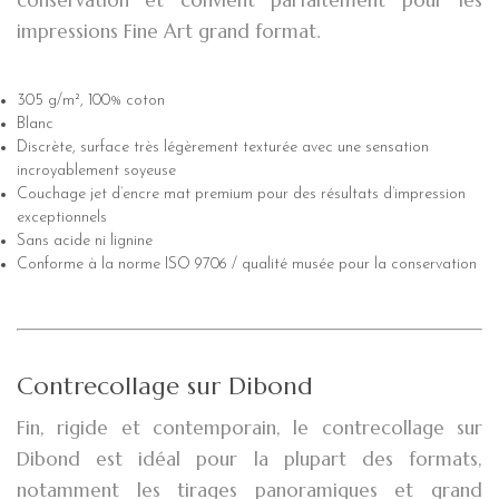
impressions Fine Art grand format.
305 g/m², 100% coton
Blanc
Discrète, surface très légèrement texturée avec une sensation
incroyablement soyeuse
Couchage jet d’encre mat premium pour des résultats d’impression
exceptionnels
Sans acide ni lignine
Conforme à la norme ISO 9706 / qualité musée pour la conservation
Contrecollage sur Dibond
Fin, rigide et contemporain, le contrecollage sur
Dibond est idéal pour la plupart des formats,
notamment les tirages panoramiques et grand