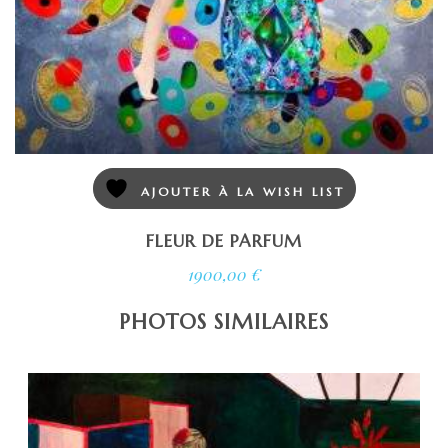
AJOUTER À LA WISH LIST
FLEUR DE PARFUM
1900,00
€
PHOTOS SIMILAIRES