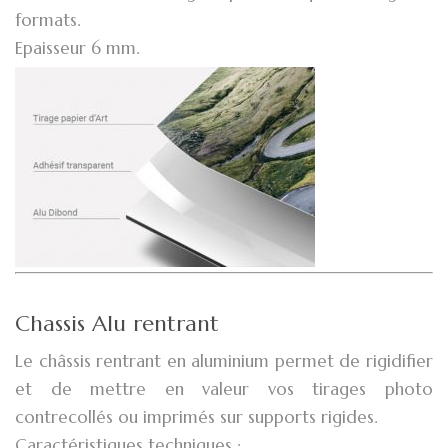
formats.
Epaisseur 6 mm.
Chassis Alu rentrant
Le châssis rentrant en aluminium permet de rigidifier
et de mettre en valeur vos tirages photo
contrecollés ou imprimés sur supports rigides.
Caractéristiques techniques :