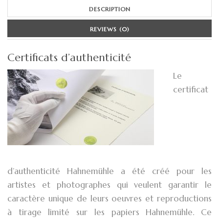
DESCRIPTION
REVIEWS (0)
Certificats d’authenticité
Le
certificat
d’authenticité Hahnemühle a été créé pour les
artistes et photographes qui veulent garantir le
caractère unique de leurs oeuvres et reproductions
à tirage limité sur les papiers Hahnemühle. Ce