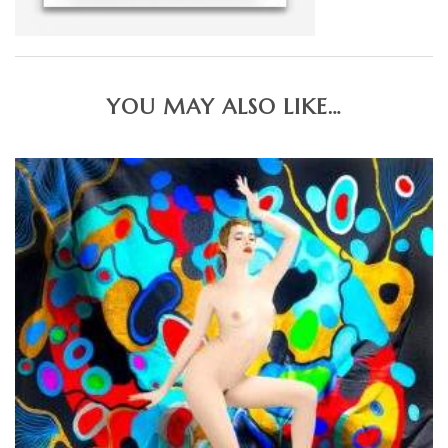
YOU MAY ALSO LIKE…