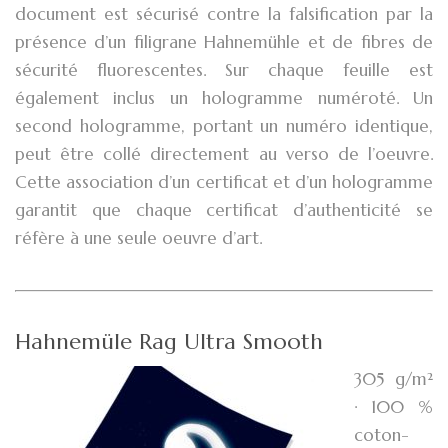
document est sécurisé contre la falsification par la
présence d’un filigrane Hahnemühle et de fibres de
sécurité fluorescentes. Sur chaque feuille est
également inclus un hologramme numéroté. Un
second hologramme, portant un numéro identique,
peut être collé directement au verso de l’oeuvre.
Cette association d’un certificat et d’un hologramme
garantit que chaque certificat d’authenticité se
réfère à une seule oeuvre d’art.
Hahnemüle Rag Ultra Smooth
305 g/m²
· 100 %
coton-