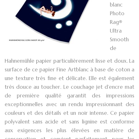
blanc
Photo
Rag®
Ultra
Smooth
de
Hahnemühle papier particulièrement lisse et doux. La
surface de ce papier Fine Artblanc à base de coton a
une texture très fine et délicate. Elle est également
très douce au toucher. Le couchage jet d’encre mat
de première qualité garantit des impressions
exceptionnelles avec un rendu impressionnant des
couleurs et des détails et un noir intense. Ce papier
polyvalent sans acide et sans lignine est conforme
aux exigences les plus élevées en matière de
conservation et convient parfaitement pour les