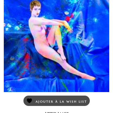
AJOUTER À LA WISH LIST