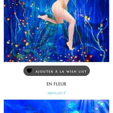
AJOUTER À LA WISH LIST
EN FLEUR
1900,00
€