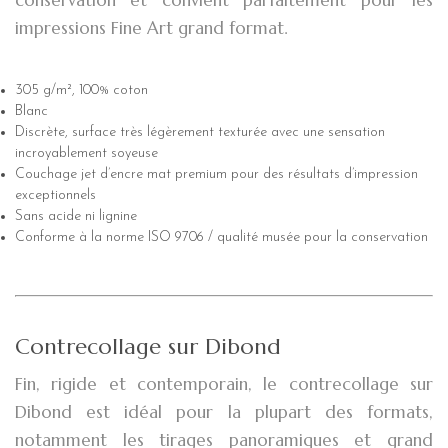
impressions Fine Art grand format.
305 g/m², 100% coton
Blanc
Discrète, surface très légèrement texturée avec une sensation
incroyablement soyeuse
Couchage jet d’encre mat premium pour des résultats d’impression
exceptionnels
Sans acide ni lignine
Conforme à la norme ISO 9706 / qualité musée pour la conservation
Contrecollage sur Dibond
Fin, rigide et contemporain, le contrecollage sur
Dibond est idéal pour la plupart des formats,
notamment les tirages panoramiques et grand