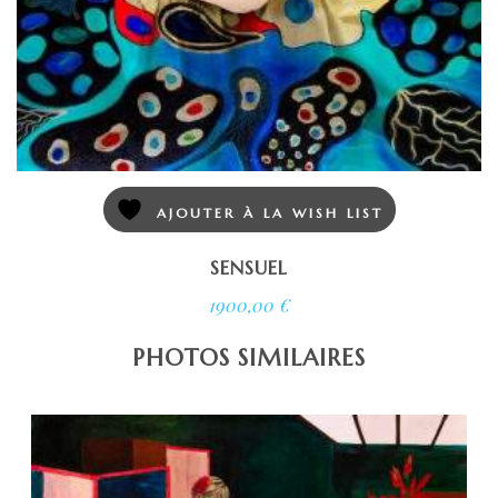
AJOUTER À LA WISH LIST
SENSUEL
1900,00
€
PHOTOS SIMILAIRES