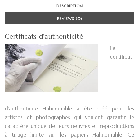
DESCRIPTION
REVIEWS (0)
Certificats d’authenticité
Le
certificat
d’authenticité Hahnemühle a été créé pour les
artistes et photographes qui veulent garantir le
caractère unique de leurs oeuvres et reproductions
à tirage limité sur les papiers Hahnemühle. Ce