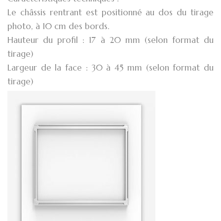
Le châssis rentrant est positionné au dos du tirage
photo, à 10 cm des bords.
Hauteur du profil : 17 à 20 mm (selon format du
tirage)
Largeur de la face : 30 à 45 mm (selon format du
tirage)