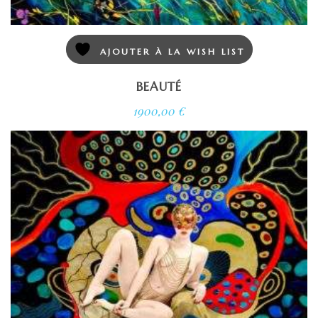
AJOUTER À LA WISH LIST
BEAUTÉ
1900,00
€