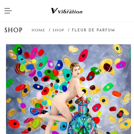
SHOP
HOME
SHOP
/
/ FLEUR DE PARFUM