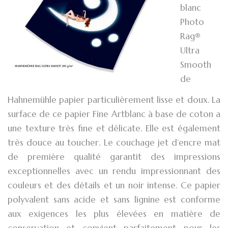
blanc
Photo
Rag®
Ultra
Smooth
de
Hahnemühle papier particulièrement lisse et doux. La
surface de ce papier Fine Artblanc à base de coton a
une texture très fine et délicate. Elle est également
très douce au toucher. Le couchage jet d’encre mat
de première qualité garantit des impressions
exceptionnelles avec un rendu impressionnant des
couleurs et des détails et un noir intense. Ce papier
polyvalent sans acide et sans lignine est conforme
aux exigences les plus élevées en matière de
conservation et convient parfaitement pour les