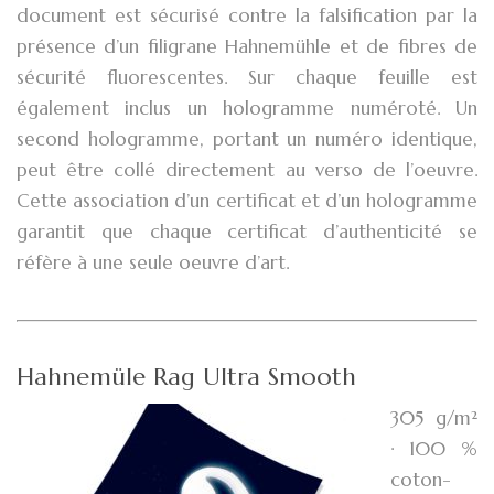
document est sécurisé contre la falsification par la
présence d’un filigrane Hahnemühle et de fibres de
sécurité fluorescentes. Sur chaque feuille est
également inclus un hologramme numéroté. Un
second hologramme, portant un numéro identique,
peut être collé directement au verso de l’oeuvre.
Cette association d’un certificat et d’un hologramme
garantit que chaque certificat d’authenticité se
réfère à une seule oeuvre d’art.
Hahnemüle Rag Ultra Smooth
305 g/m²
· 100 %
coton-