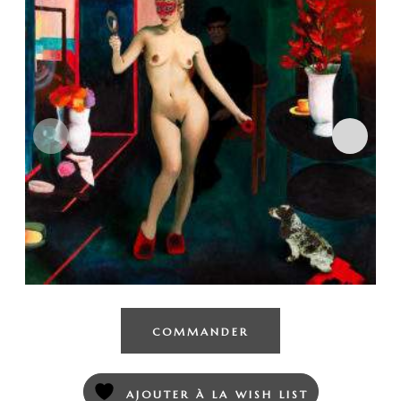
COMMANDER
AJOUTER À LA WISH LIST