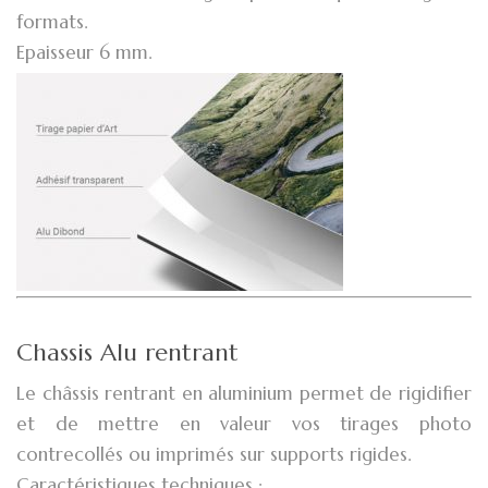
formats.
Epaisseur 6 mm.
Chassis Alu rentrant
Le châssis rentrant en aluminium permet de rigidifier
et de mettre en valeur vos tirages photo
contrecollés ou imprimés sur supports rigides.
Caractéristiques techniques :