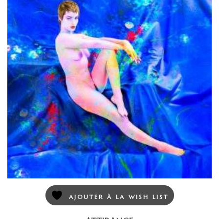
AJOUTER À LA WISH LIST