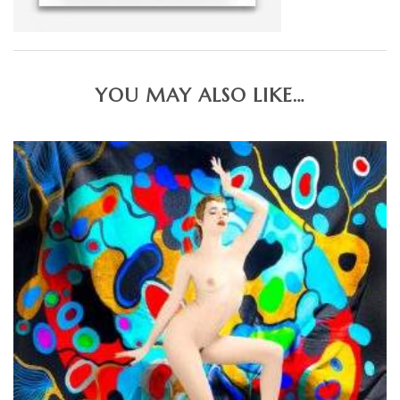
YOU MAY ALSO LIKE…